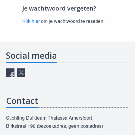
Je wachtwoord vergeten?
Klik hier
om je wachtwoord te resetten.
Social media
Contact
Stichting Duikteam Thalassa Amersfoort
Birkstraat 198 (bezoekadres, geen postadres)