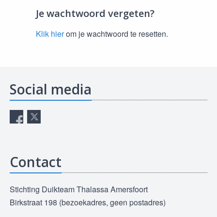
Je wachtwoord vergeten?
Klik hier
om je wachtwoord te resetten.
Social media
Contact
Stichting Duikteam Thalassa Amersfoort
Birkstraat 198 (bezoekadres, geen postadres)