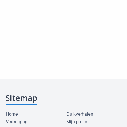
Sitemap
Home
Duikverhalen
Vereniging
Mijn profiel