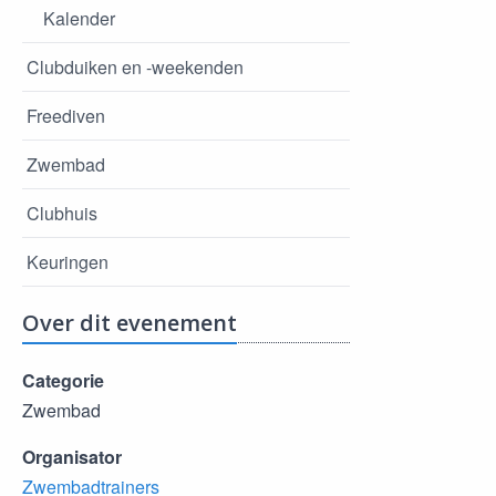
Kalender
Clubduiken en -weekenden
Freediven
Zwembad
Clubhuis
Keuringen
Over dit evenement
Categorie
Zwembad
Organisator
Zwembadtrainers