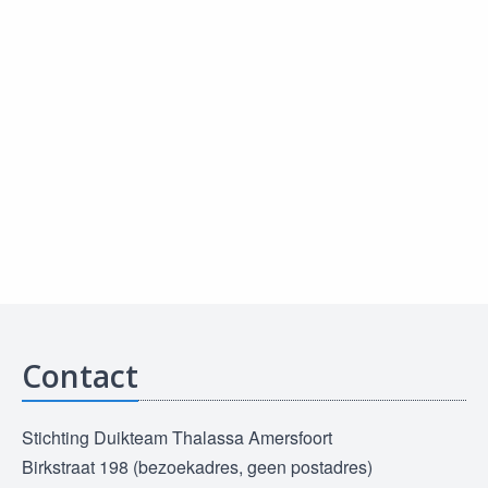
Contact
Stichting Duikteam Thalassa Amersfoort
Birkstraat 198 (bezoekadres, geen postadres)