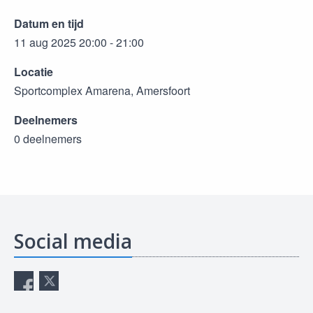
Datum en tijd
11 aug 2025 20:00 - 21:00
Locatie
Sportcomplex Amarena, Amersfoort
Deelnemers
0 deelnemers
Social media