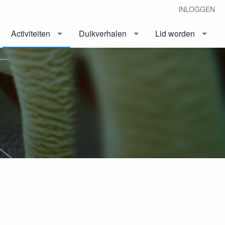
INLOGGEN
Activiteiten
Duikverhalen
Lid worden