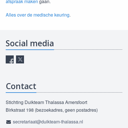
afspraak maken
gaan.
Alles over de medische keuring
.
Social media
Contact
Stichting Duikteam Thalassa Amersfoort
Birkstraat 198 (bezoekadres, geen postadres)
secretariaat@duikteam-thalassa.nl