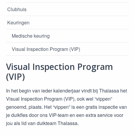
Clubhuis
Keuringen
Medische keuring
Visual Inspection Program (VIP)
Visual Inspection Program
(VIP)
In het begin van ieder kalenderjaar vindt bij Thalassa het
Visual Inspection Program (VIP), ook wel “vippen”
genoemd, plaats. Het “vippen” is een gratis inspectie van
je duikfles door ons VIP-team en een extra service voor
jou als lid van duikteam Thalassa.