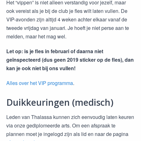
Het “vippen” is niet alleen verstandig voor jezelf, maar
ook vereist als je bij de club je fles wilt laten vullen. De
VIP-avonden zijn altijd 4 weken achter elkaar vanaf de
tweede vrijdag van januari. Je hoeft je niet perse aan te
melden, maar het mag wel.
Let op: is je fles in februari of daarna niet
geïnspecteerd (dus geen 2019 sticker op de fles), dan
kan je ook niet bij ons vullen!
Alles over het VIP programma
.
Duikkeuringen (medisch)
Leden van Thalassa kunnen zich eenvoudig laten keuren
via onze gediplomeerde arts. Om een afspraak te
plannen moet je ingelogd zijn als lid en naar de pagina